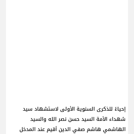
إحياءً للذكرى السنوية الأولى لاستشهاد سيد
شهداء الأمة السيد حسن نصر الله والسيد
الهاشمي هاشم صفي الدين أقيم عند المدخل