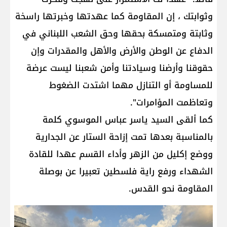
وثوابتك ، إن المقاومة كما عهدتها وخبرتها راسخة
وثابتة ومتمسكة بحقها وحق الشعب اللبناني في
الدفاع عن الوطن والأرض والأهل والمقدرات وإن
حقوقنا وأرضنا وسيادتنا وأمن شعبنا ليست عرضة
للمساومة أو التنازل مهما اشتدت الضغوط
وتعاظمت المؤامرات".
كما ألقى السيد ياسر عباس الموسوي كلمة
بالمناسبة بعدها تمت إزاحة الستار عن الجدارية
ووضع إكليل من الزهر وأداء القسم عهدا للقادة
الشهداء ورفع راية فلسطين تعبيرا عن بوصلة
المقاومة نحو القدس.