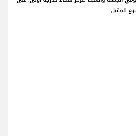
وع المقبل