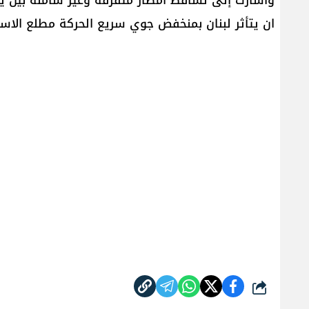
ان يتأثر لبنان بمنخفض جوي سريع الحركة مطلع الاسب
شارك