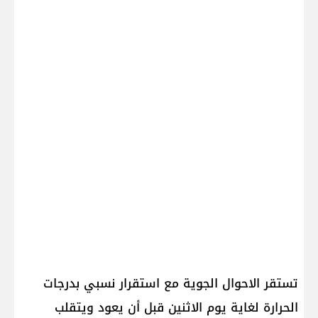
تستقر الاحوال الجوية مع استقرار نسبي بدرجات
الحرارة لغاية يوم الاثنين قبل أن يعود ويتقلب