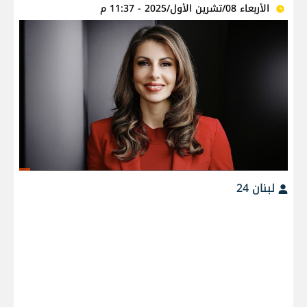
الأربعاء 08/تشرين الأول/2025 - 11:37 م
لبنان 24