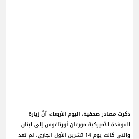
ذكرت مصادر صحفية، اليوم الأربعاء، أنَّ زيارة
الموفدة الأميركية مورغان أورتاغوس إلى لبنان
والتي كانت يوم 14 تشرين الأول الجاري، لم تعد