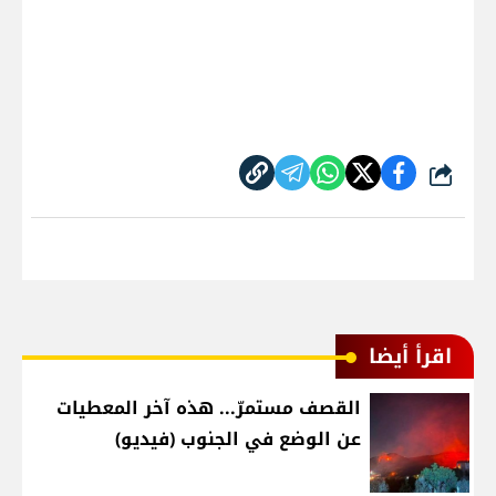
شارك
اقرأ أيضا
القصف مستمرّ... هذه آخر المعطيات
عن الوضع في الجنوب (فيديو)