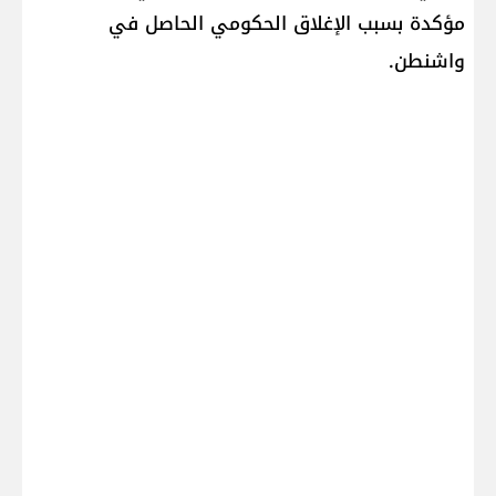
مؤكدة بسبب الإغلاق الحكومي الحاصل في
واشنطن.