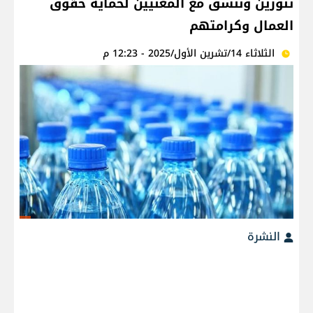
تنورين وننسق مع المعنيين لحماية حقوق
العمال وكرامتهم
الثلاثاء 14/تشرين الأول/2025 - 12:23 م
النشرة