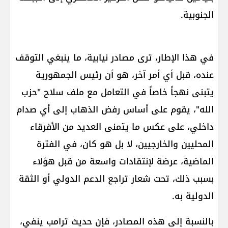
الجنوبية.
في هذا الإطار، ترى مصادر نيابية، ما ينبغي التوقف
عنده، قبل أي أمر آخر، هو أن رئيس الجمهورية
يتبنى نهجاً خاصاً في التعامل مع ملف سلاح "حزب
الله"، يقوم على أساس رفض الذهاب إلى أي صدام
داخلي، على عكس ما يتمنى العديد من الأفرقاء
المحليين والخارجيين، لا بل هو كان، في الفترة
الماضية، عرضة لإنتقادات واسعة من قبل هؤلاء
بسبب ذلك، تحت شعار تراجع الدعم الدولي أو الثقة
الدولية به.
بالنسبة إلى هذه المصادر، فإن حديث ترامب ينفي،