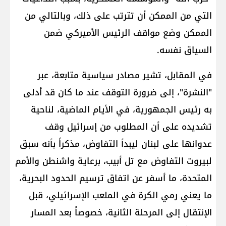
التي من الممكن أن تترتب على ذلك، وبالتالي من
الممكن وضع مواقف الرئيس الأميركي ضمن
السياق نفسه.
في المقابل، تشير مصادر سياسية متابعة، عبر
"النشرة"، إلى ضرورة التوقف عند ما كان قد أدلى
به رئيس الجمهورية، في الأيام الماضية، لناحية
تشديده على أن المطلوب من إسرائيل وقف
عدوانها على لبنان ليبدأ التفاوض، مذكراً بأنه سبق
لبيروت التفاوض مع تل أبيب، برعاية واشنطن والأمم
المتحدة، ما أسفر عن اتفاق ترسيم الحدود البحرية،
ما يعني رمي الكرة في الملعب الإسرائيلي، قبل
الإنتقال إلى المرحلة الثانية، خصوصاً بعد المسار