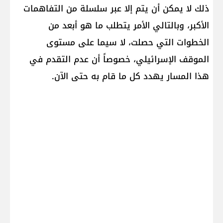
ذلك لا يمكن أن يتم إلا عبر سلسلة من التفاهمات
الأكبر، وبالتالي الأمر يتطلب ما هو أبعد من
الخطوات التي حصلت، لا سيما على مستوى
الموقف الإسرائيلي، خصوصاً أن عدم التقدم في
هذا المسار يهدد كل ما قام به حتى الآن.