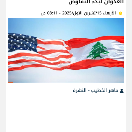
العدوان لبدء التفاوض
الأربعاء 15/تشرين الأول/2025 - 08:11 ص
ماهر الخطيب - النشرة