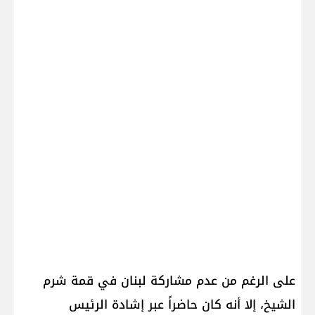
على الرغم من عدم مشاركة ​لبنان​ في ​قمة شرم
الشيخ​، إلا أنه كان حاضراً عبر إشادة الرئيس