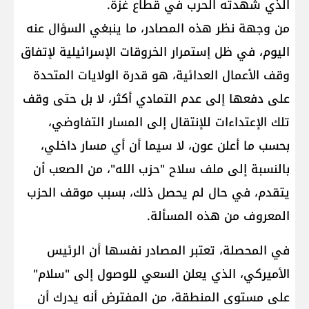
الذي شهدته الحرب في قطاع غزة.
من وجهة نظر هذه المصادر، ما ينبغي السؤال عنه
اليوم، في ظل إستمرار الخروقات الإسرائيلية لإتفاق
وقف الأعمال العدائية، هو قدرة الولايات المتحدة
على دفعها إلى عدم التمادي أكثر، لا بل حتى وقف
تلك الإعتداءات للإنتقال إلى المسار التفاوضي،
بحسب ما أعلن عون، لا سيما أن أي مسار داخلي،
بالنسبة إلى ملف سلاح "حزب الله"، من الصعب أن
يتقدم، في حال لم يحصل ذلك، بسبب موقف الحزب
المعروف من هذه المسألة.
في المحصلة، تعتبر المصادر نفسها أن الرئيس
الأميركي، الذي يعلن السعي للوصول إلى "سلام"
على مستوى المنطقة، من المفترض أنه يدرك أن