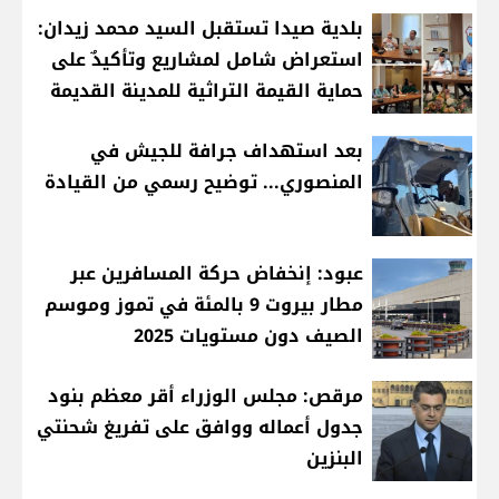
بلدية صيدا تستقبل السيد محمد زيدان:
استعراض شامل لمشاريع وتأكيدٌ على
حماية القيمة التراثية للمدينة القديمة
بعد استهداف جرافة للجيش في
المنصوري... توضيح رسمي من القيادة
عبود: إنخفاض حركة المسافرين عبر
مطار بيروت 9 بالمئة في تموز وموسم
الصيف دون مستويات 2025
مرقص: مجلس الوزراء أقر معظم بنود
جدول أعماله ووافق على تفريغ شحنتي
البنزين