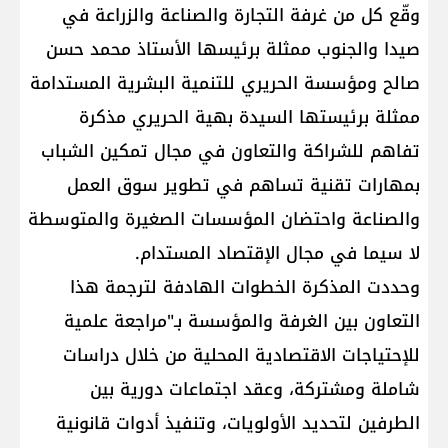
وقّع كل من غرفة التجارة والصناعة والزراعة في
صيدا والجنوب ممثلة برئيسها الأستاذ محمد حسن
صالح ومؤسسة الحريري للتنمية البشرية المستدامة
ممثلة برئيستها السيدة بهية الحريري مذكرة
تفاهم للشراكة والتعاون في مجال تمكين الشباب
بمهارات تقنية تساهم في تطوير سوق العمل
والصناعة واحتضان المؤسسات الصغيرة والمتوسطة
لا سيما في مجال الإقتصاد المستدام.
وحددت المذكرة الخطوات الهادفة لترجمة هذا
التعاون بين الغرفة والمؤسسة بـ"مراجعة علمية
للإحتياجات الاقتصادية المحلية من خلال دراسات
شاملة ومشتركة، وعقد اجتماعات دورية بين
الطرفين لتحديد الأولويات، وتنفيذ أدوات قانونية