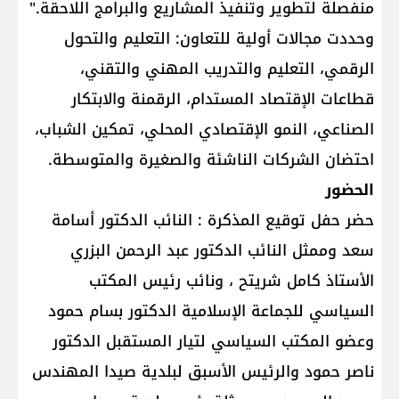
منفصلة لتطوير وتنفيذ المشاريع والبرامج اللاحقة."
وحددت مجالات أولية للتعاون: التعليم والتحول
الرقمي، التعليم والتدريب المهني والتقني،
قطاعات الإقتصاد المستدام، الرقمنة والابتكار
الصناعي، النمو الإقتصادي المحلي، تمكين الشباب،
احتضان الشركات الناشئة والصغيرة والمتوسطة.
الحضور
حضر حفل توقيع المذكرة : النائب الدكتور أسامة
سعد وممثل النائب الدكتور عبد الرحمن البزري
الأستاذ كامل شريتح ، ونائب رئيس المكتب
السياسي للجماعة الإسلامية الدكتور بسام حمود
وعضو المكتب السياسي لتيار المستقبل الدكتور
ناصر حمود والرئيس الأسبق لبلدية صيدا المهندس