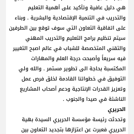
هي دليل عافية وتأكيد على أهمية التعليم
والتدريب في التنمية الإقتصادية والبشرية . وبناء
على اتفاقية التعاون التي سوف توقع بين الطرفين
سيتم تنظيم برامج التعليم والتدريب المهني
والتقني المتخصصة للشباب في عالم اصبح التغيير
فيه سريعاً وأصبحت درجة العلم والمهارات
المكتسبة بحاجة الى تطوير مستمر . والله ولي
التوفيق في خطواتنا القادمة لخلق فرص عمل
وتعزيز القدرات الإنتاجية ودعم أصحاب المشاريع
الناشئة في صيدا والجنوب .
الحريري
وتحدثت رئيسة مؤسسة الحريري السيدة بهية
الحريري فعبرت عن اعتزازها بتجديد التعاون بين