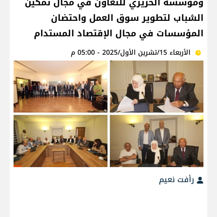
ومؤسسة الحريري للتعاون في مجال تمكين
الشباب لتطوير سوق العمل واحتضان
المؤسسات في مجال الإقتصاد المستدام
الأربعاء 15/تشرين الأول/2025 - 05:00 م
رأفت نعيم