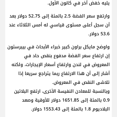
يليه خفض آخر في كانون الأول.
وارتفع سعر الفضة 2.5 بالمئة إلى 52.75 دولار بعد
أن سجل أعلى مستوى قياسي له أمس الثلاثاء عند
53.6 دولار.
واوضح مايكل براون كبير خبراء الأبحاث في بيبرستون
إن ارتفاع سعر الفضة مدفوع بنقص حاد في
المعروض في لندن وارتفاع أسعار الإيجارات، ولكنه
أشار إلى أن هذا الارتفاع ربما يتراجع سريعا إذا
تلاشى النقص في المعروض.
وبالنسبة للمعادن النفيسة الأخرى، ارتفع البلاتين
0.9 بالمئة إلى 1651.85 دولار للأوقية وصعد
البلاديوم 1.8 بالمئة إلى 1553.43 دولار.