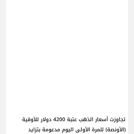
تجاوزت ​أسعار الذهب​ عتبة 4200 دولار للأوقية
(الأونصة) للمرة الأولى اليوم مدعومة بتزايد