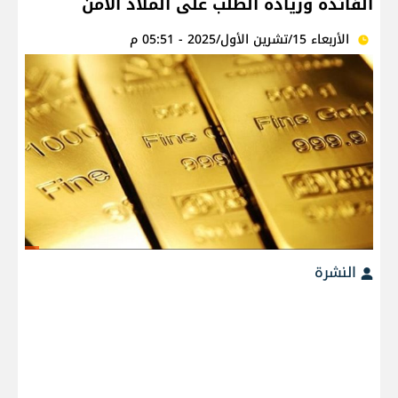
الفائدة وزيادة الطلب على الملاذ الآمن
الأربعاء 15/تشرين الأول/2025 - 05:51 م
النشرة