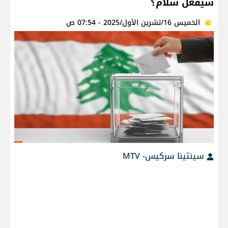
سيفعلُ سلام؟
الخميس 16/تشرين الأول/2025 - 07:54 ص
سينتينا سركيس- MTV