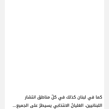
كما في لبنان كذلك في كلّ مناطق انتشار
اللبنانيين، الغليانُ الانتخابي يسيطرُ على الجميع...