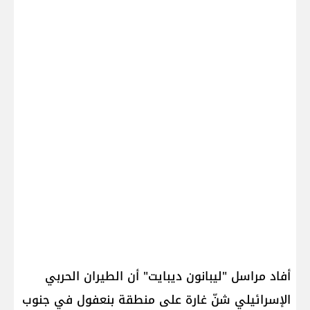
أفاد مراسل "ليبانون ديبايت" أن الطيران الحربي
الإسرائيلي شنّ غارة على منطقة بنعفول في جنوب