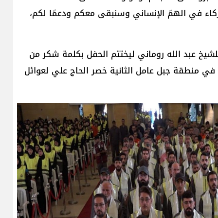
كاء في الهمّ الإنساني وسنبقى معكم ودعمًا لكم،
لشيخ عبد الله روماني ليختتم الحفل بكلمة شكر من
في منطقة جبل عامل الثانية خصر الحاج علي لعوائل