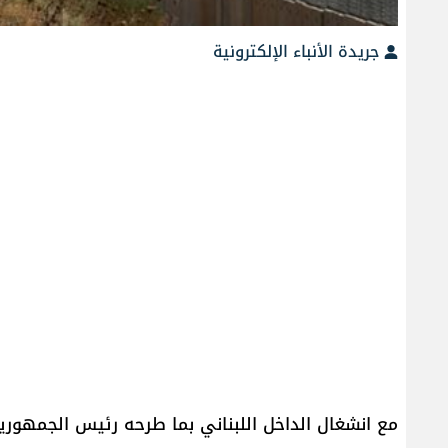
جريدة الأنباء الإلكترونية
مع انشغال الداخل اللبناني بما طرحه رئيس الجمهور