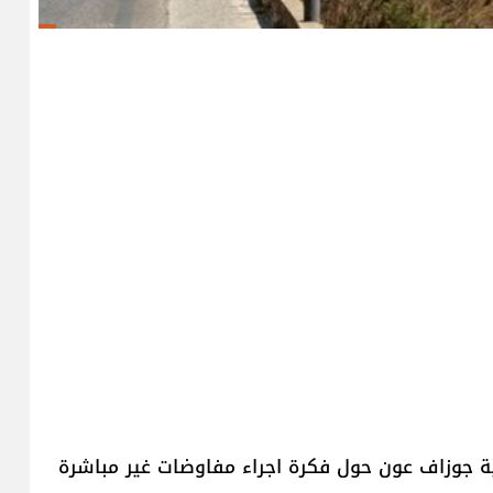
ية جوزاف عون حول فكرة اجراء مفاوضات غير مباشرة