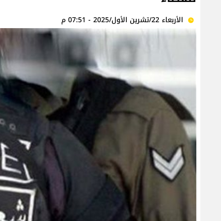
الأربعاء 22/تشرين الأول/2025 - 07:51 م