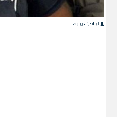
ليبانون ديبايت