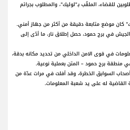
وبين للقضاء، الملقّب بـ"لوليك"، والمطلوب بجرائم
يك" كان موضع متابعة دقيقة من أكثر من جهاز أمني.
الجيش في برج حمود، حصل إطلاق نار، ما أدّى إلى
لمعلومات في قوى الامن الداخلي من تحديد مكانه بدقة،
في منطقة برج حمود – المتن بعملية نوعية.
من أصحاب السوابق الخطرة، وقد أفلت في مرات عدّة من
بة القاضية له على يد شعبة المعلومات.