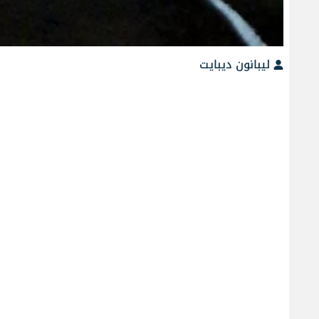
ليبانون ديبايت