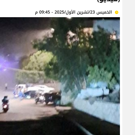
الخميس 23/تشرين الأول/2025 - 09:45 م