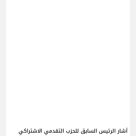
أشار الرئيس السابق للحزب التقدمي الاشتراكي ​