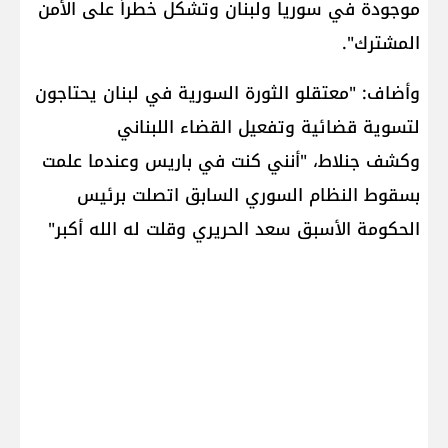
موجودة في سوريا ولبنان وتشكل خطراً على الأمن
المشترك".
وأضاف: "معتقلو الثورة السورية في لبنان يحتاجون
لتسوية قضائية وتفعيل القضاء اللبناني
وكشف جنلاط، "أنني كنت في باريس وعندما علمت
بسقوط النظام السوري السابق اتصلت برئيس
الحكومة الأسبق سعد الحريري وقلت له الله أكبر"