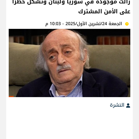
زالت موجودة في سوريا ولبنان وتشكل خطرًا
على الأمن المشترك
الجمعة 24/تشرين الأول/2025 - 10:03 م
النشرة