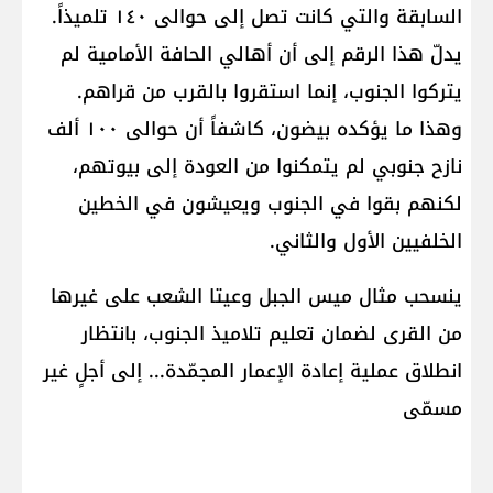
السابقة والتي كانت تصل إلى حوالى ١٤٠ تلميذاً.
يدلّ هذا الرقم إلى أن أهالي الحافة الأمامية لم
يتركوا الجنوب، إنما استقروا بالقرب من قراهم.
وهذا ما يؤكده بيضون، كاشفاً أن حوالى ١٠٠ ألف
نازح جنوبي لم يتمكنوا من العودة إلى بيوتهم،
لكنهم بقوا في الجنوب ويعيشون في الخطين
الخلفيين الأول والثاني.
ينسحب مثال ميس الجبل وعيتا الشعب على غيرها
من القرى لضمان تعليم تلاميذ الجنوب، بانتظار
انطلاق عملية إعادة الإعمار المجمّدة... إلى أجلٍ غير
مسمّى