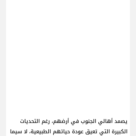
يصمد أهالي الجنوب في أرضهم، رغم التحديات
الكبيرة التي تعيق عودة حياتهم الطبيعية، لا سيما