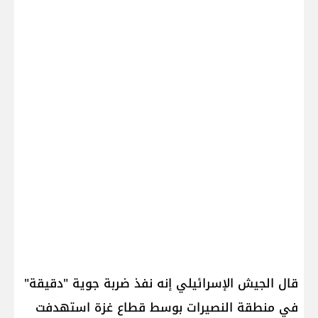
قال الجيش الإسرائيلي إنه نفذ ضربة جوية "دقيقة"
في منطقة النصيرات بوسط قطاع غزة استهدفت