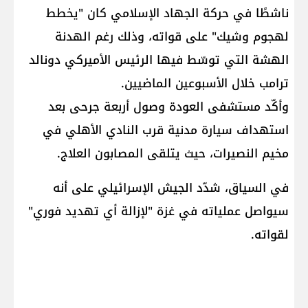
ناشطًا في حركة الجهاد الإسلامي كان "يخطط
لهجوم وشيك" على قواته، وذلك رغم الهدنة
الهشة التي توسّط فيها الرئيس الأميركي دونالد
ترامب خلال الأسبوعين الماضيين.
وأكّد مستشفى العودة وصول أربعة جرحى بعد
استهداف سيارة مدنية قرب النادي الأهلي في
مخيم النصيرات، حيث يتلقى المصابون العلاج.
في السياق، شدّد الجيش الإسرائيلي على أنه
سيواصل عملياته في غزة "لإزالة أي تهديد فوري"
لقواته.