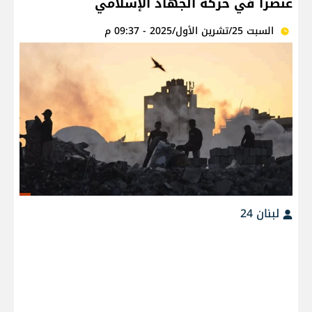
عنصرا في حركة الجهاد الإسلامي
السبت 25/تشرين الأول/2025 - 09:37 م
لبنان 24