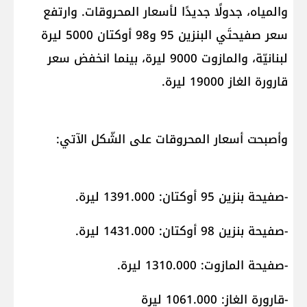
والمياه، جدولًا جديدًا ل​​​أسعار المحروقات​​​. وارتفع
سعر صفيحتَي البنزين 95 و98 أوكتان 5000 ليرة
لبنانيّة، والمازوت 9000 ليرة، بينما انخفض سعر
قارورة الغاز 19000 ليرة.
وأصبحت أسعار المحروقات على الشّكل الآتي:
-صفيحة بنزين 95 أوكتان: 1391.000 ليرة.
-صفيحة بنزين 98 أوكتان: 1431.000 ليرة.
-صفيحة المازوت: 1310.000 ليرة.
-قارورة الغاز: 1061.000 ليرة