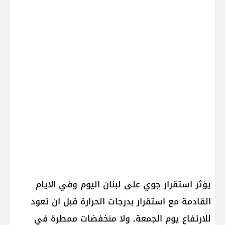
يؤثر استقرار جوي على لبنان اليوم وفي الايام
القادمة مع استقرار بدرجات الحرارة قبل ان تعود
للارتفاع يوم الجمعة. ولا منخفضات ممطرة في