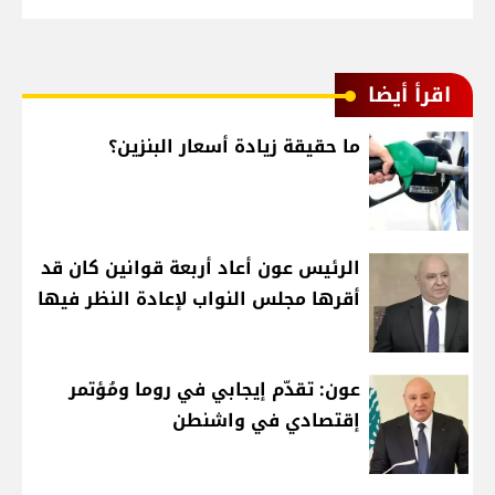
اقرأ أيضا
ما حقيقة زيادة أسعار البنزين؟
الرئيس عون أعاد أربعة قوانين كان قد
أقرها مجلس النواب لإعادة النظر فيها
عون: تقدّم إيجابي في روما ومُؤتمر
إقتصادي في واشنطن