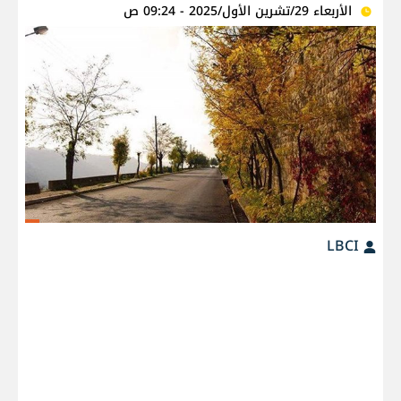
الأربعاء 29/تشرين الأول/2025 - 09:24 ص
LBCI