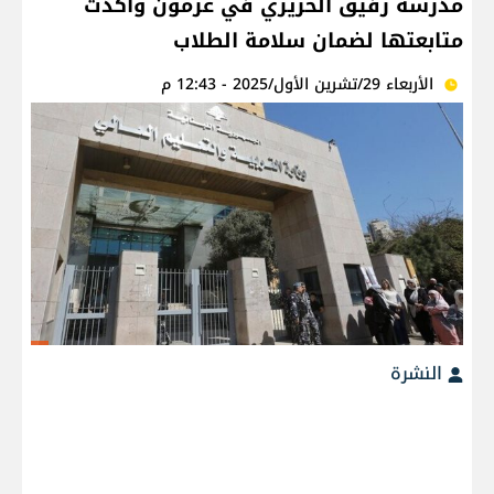
مدرسة رفيق الحريري في عرمون واكدت
متابعتها لضمان سلامة الطلاب
الأربعاء 29/تشرين الأول/2025 - 12:43 م
النشرة