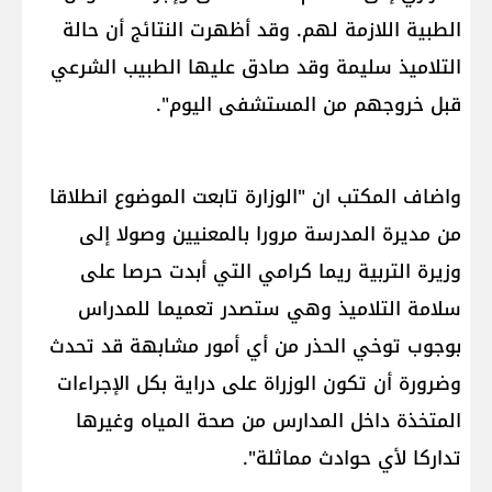
الطبية اللازمة لهم. وقد أظهرت النتائج أن حالة
التلاميذ سليمة وقد صادق عليها الطبيب الشرعي
قبل خروجهم من المستشفى اليوم".
واضاف المكتب ان "الوزارة تابعت الموضوع انطلاقا
من مديرة المدرسة مرورا بالمعنيين وصولا إلى
وزيرة التربية ريما كرامي التي أبدت حرصا على ​
سلامة التلاميذ​ وهي ستصدر تعميما للمدراس
بوجوب توخي الحذر من أي أمور مشابهة قد تحدث
وضرورة أن تكون الوزراة على دراية بكل الإجراءات
المتخذة داخل المدارس من صحة المياه وغيرها
تداركا لأي حوادث مماثلة".