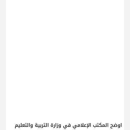
اوضح المكتب الإعلامي في ​وزارة التربية والتعليم