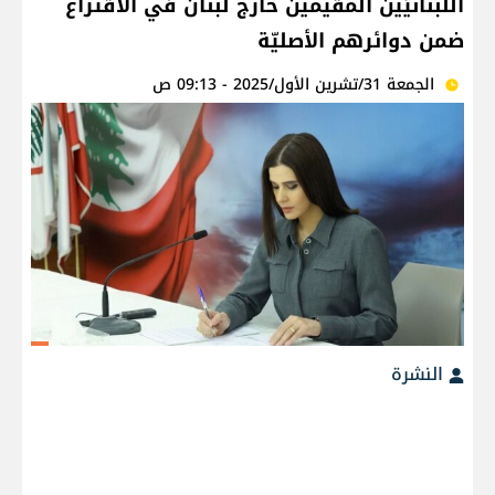
اللبنانيّين المقيمين خارج لبنان في الاقتراع
ضمن دوائرهم الأصليّة
الجمعة 31/تشرين الأول/2025 - 09:13 ص
النشرة