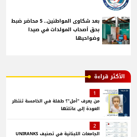
بعد شكاوى المواطنين.. 5 محاضر ضبط
بحق أصحاب المولدات في صيدا
وضواحيها
الأكثر قراءة
1
من يعرف "أمل"؟ طفلة في الخامسة تنتظر
العودة إلى عائلتها
2
الجامعات اللبنانية في تصنيف UNIRANKS