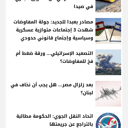
في صيدا
مصادر بعبدا للجديد: جولة المفاوضات
شهدت 3 إجتماعات متوازية عسكرية
وسياسية وإجتماع قانوني حدودي
التصعيد الإسرائيلي... ورقة ضغط أم
فخ للمفاوضات؟
بعد زلزال مصر... هل يجب أن نخاف في
لبنان؟
اتحاد النقل الجوي: الحكومة مطالبة
بالتراجع عن جريمتها