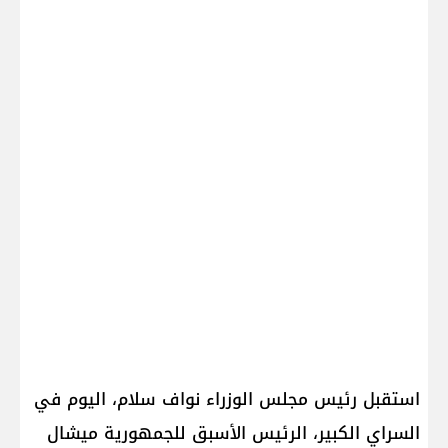
استقبل رئيس مجلس الوزراء نواف سلام، اليوم في
السراي الكبير، الرئيس الأسبق للجمهورية ميشال