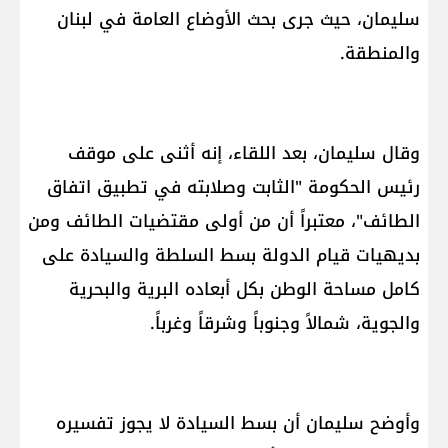
سليمان، حيث جرى بحث الأوضاع العامة في لبنان
والمنطقة.
وقال سليمان، بعد اللقاء، إنه أثنى على موقف
رئيس الحكومة "الثابت وصلابته في تطبيق اتفاق
الطائف"، معتبراً أن من أولى مقتضيات الطائف ومن
بديهيات قيام الدولة بسط السلطة والسيادة على
كامل مساحة الوطن بكل أبعاده البرية والبحرية
والجوية، شمالاً وجنوباً وشرقاً وغرباً.
وأوضح سليمان أن بسط السيادة لا يجوز تفسيره