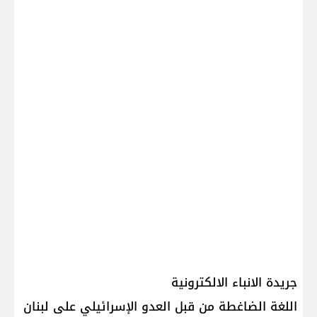
جريدة الانباء الالكترونية
اللغة الضاغطة من قبل العدو الإسرائيلي على لبنان