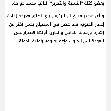
بعضو كتلة "التنمية والتحرير" النائب محمد خواجة.
ورأى مصدر متابع أن الرئيس بري أطلق معركة إعادة
إعمار الجنوب، فما حصل في المصيلح يحمل أكثر من
إشارة ورسالة للداخل والخارج، أولها الإصرار على
العودة الى الجنوب وإعماره ومسؤولية الدولة.