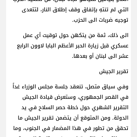
التي لم تنتهِ بإتفاق وقف إطلاق النار، لتتعدى
توجيه ضربات الى الحزب.
الى ذلك، ثمة من يتكهن حول توقيت أي عمل
عسكري قبل زيارة الحبر الأعظم البابا لاوون الرابع
عشر الى لبنان أو بعدها.
تقرير الجيش
وفي سياق متصل، تنعقد جلسة مجلس الوزراء غداً
في القصر الجمهوري، وستعرض قيادة الجيش
التقرير الشهري حول خطة حصر السلاح في يد
الدولة. ومن المتوقع أن يتضمن تقرير الجيش ما
تحقق من تطور في هذا المضمار في الجنوب، وما