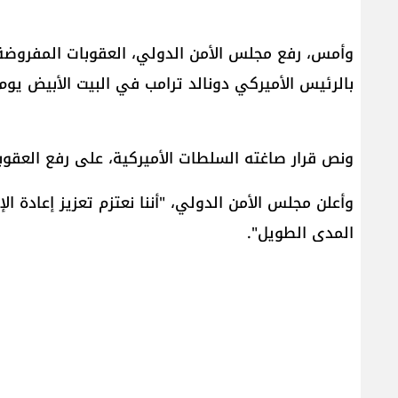
وأمس، رفع ​مجلس الأمن الدولي​، العقوبات المفروض
بالرئيس الأميركي دونالد ترامب في البيت الأبيض يوم ا
ونص قرار صاغته السلطات الأميركية، على رفع العقوب
وأعلن مجلس الأمن الدولي، "أننا نعتزم تعزيز إعادة الإع
المدى الطويل".