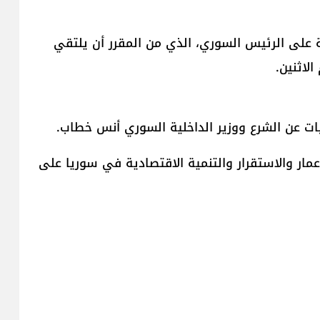
ة على الرئيس السوري، الذي من المقرر أن يلتقي
لاثنين.
ات عن الشرع ووزير الداخلية السوري أنس خطاب.
مار والاستقرار والتنمية الاقتصادية في ​​سوريا​​ على