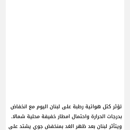
تؤثر كتل هوائية رطبة على لبنان اليوم مع انخفاض
بدرجات الحرارة واحتمال امطار خفيفة محلية شمالا.
ويتأثر لبنان بعد ظهر الغد بمنخفض جوي يشتد على