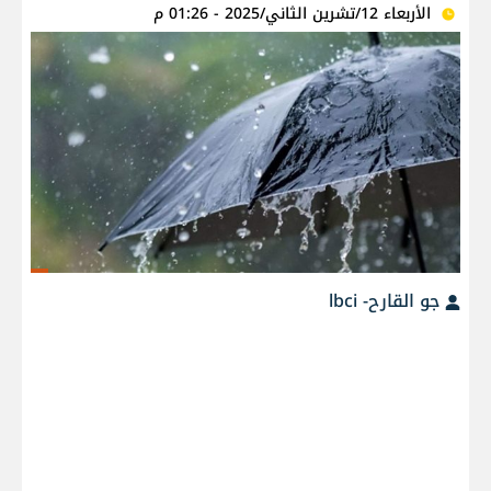
الأربعاء 12/تشرين الثاني/2025 - 01:26 م
جو القارح- lbci