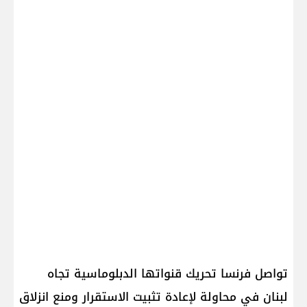
تواصل فرنسا تحريك قنواتها الدبلوماسية تجاه
لبنان في محاولة لإعادة تثبيت الاستقرار ومنع انزلاق