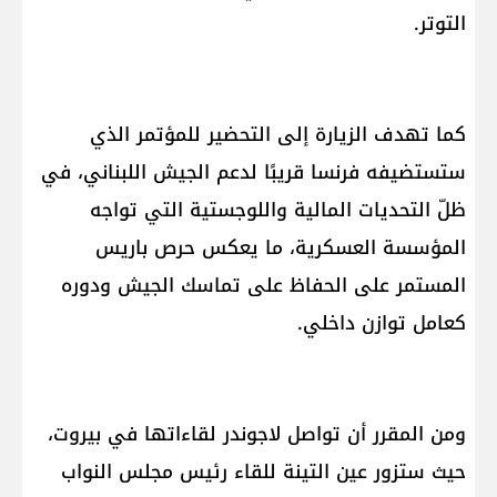
التوتر.
كما تهدف الزيارة إلى التحضير للمؤتمر الذي
ستستضيفه فرنسا قريبًا لدعم الجيش اللبناني، في
ظلّ التحديات المالية واللوجستية التي تواجه
المؤسسة العسكرية، ما يعكس حرص باريس
المستمر على الحفاظ على تماسك الجيش ودوره
كعامل توازن داخلي.
ومن المقرر أن تواصل لاجوندر لقاءاتها في بيروت،
حيث ستزور عين التينة للقاء رئيس مجلس النواب