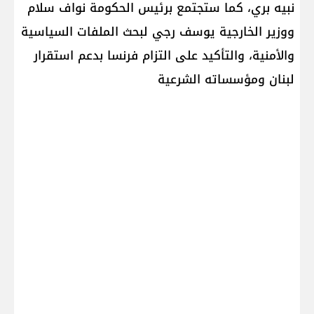
نبيه بري، كما ستجتمع برئيس الحكومة نواف سلام
ووزير الخارجية يوسف رجي لبحث الملفات السياسية
والأمنية، والتأكيد على التزام فرنسا بدعم استقرار
لبنان ومؤسساته الشرعية