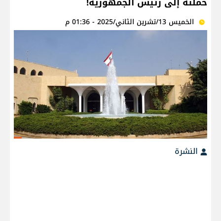
حملته إلى رئيس الجمهورية!
الخميس 13/تشرين الثاني/2025 - 01:36 م
النشرة