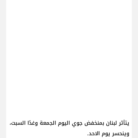
يتأثر لبنان بمنخفض جوي اليوم الجمعة وغدًا السبت،
وينحسر يوم الاحد.