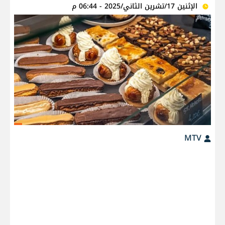
الإثنين 17/تشرين الثاني/2025 - 06:44 م
MTV