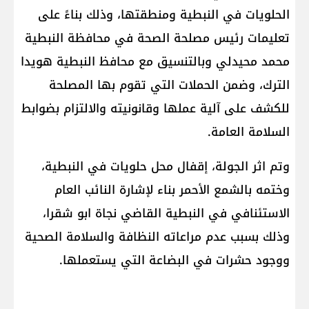
الحلويات في النبطية ومنطقتها، وذلك بناءً على
تعليمات رئيس مصلحة الصحة في محافظة النبطية
محمد محيدلي وبالتنسيق مع محافظ النبطية هويدا
الترك، وضمن الحملات التي تقوم بها المصلحة
للكشف على آلية عملها وقانونيته والالتزام بضوابط
السلامة العامة.
وتم اثر الجولة، إقفال محل حلويات في النبطية،
وختمه بالشمع الأحمر بناء لإشارة النائب العام
الاستئنافي في النبطية القاضي نجاة ابو شقرا،
وذلك بسبب عدم مراعاته النظافة والسلامة الصحية
ووجود حشرات في البضاعة التي يستعملها.