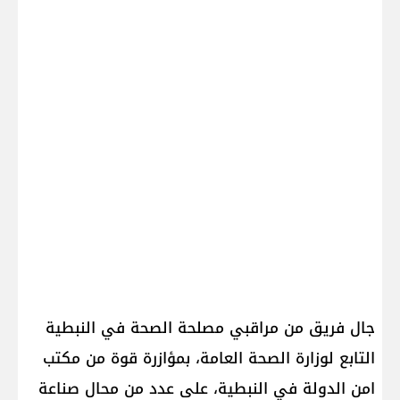
جال فريق من مراقبي مصلحة الصحة في النبطية
التابع لوزارة الصحة العامة، بمؤازرة قوة من مكتب
امن الدولة في النبطية، على عدد من محال صناعة