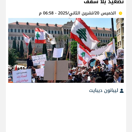
تصعيد بلا سقف
الخميس 20/تشرين الثاني/2025 - 06:58 م
ليبانون ديبايت