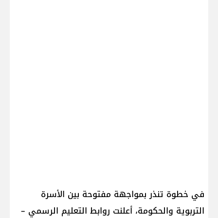
في خطوة تنذر بمواجهة مفتوحة بين الأسرة
التربوية والحكومة، أعلنت روابط التعليم الرسمي –