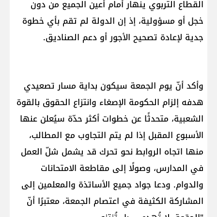
القطاع التربوي ينهار أمام أعين الجميع من دون
خجل أو مسؤولية، إذ إن الدولة لم تقم بأي خطوة
جدية لإعادة تصحيح الأجور أو دعم الصناديق.
وأكد أنّ يوم الجمعة سيكون بداية مسار تصعيدي
هدفه إلزام الحكومة الإصغاء وانتزاع الحقوق بالقوة
الشعبية، متحدثًا عن خطوات أكثر حدّة سيُعلن عنها
الأسبوع المقبل إذا لم يتم التجاوب مع المطالب،
منها اتجاه الروابط نحو تحرك قد يشمل شلّ العمل
في المدارس، وصولًا إلى مقاطعة الامتحانات
والدوام. ودعا جواد جميع الأساتذة والمعلمين إلى
المشاركة الكثيفة في اعتصام الجمعة، معتبرًا أنّ