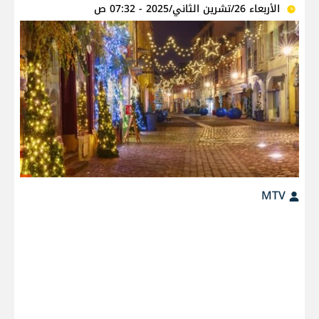
الأربعاء 26/تشرين الثاني/2025 - 07:32 ص
MTV