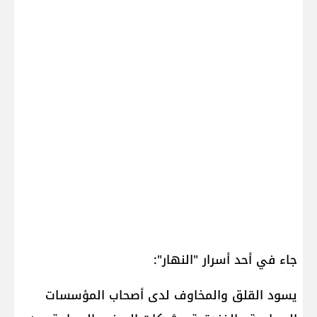
جاء في أحد أسرار "النهار":
يسود القلق والمخاوف لدى أصحاب المؤسسات