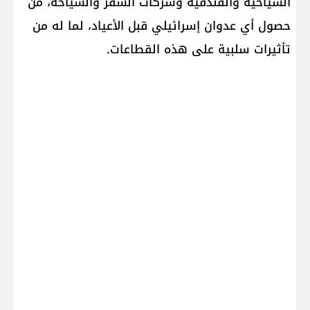
السياحية والفندقية وشركات السفر والسياحة، من
حصول أي عدوان إسرائيلي قبل الأعياد، لما له من
تأثيرات سلبية على هذه القطاعات.