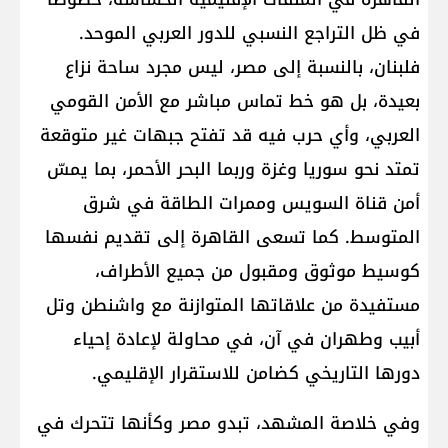
في ظل التراجع النسبي للدور العربي الموحد.
فلبنان، بالنسبة إلى مصر، ليس مجرد ساحة نزاع
بعيدة، بل هو خط تماس مباشر مع الأمن القومي
العربي، وأي حرب فيه قد تفتح جبهات غير متوقعة
تمتد نحو سوريا وغزة وربما البحر الأحمر، بما يمسّ
أمن قناة السويس وممرات الطاقة في شرق
المتوسط. كما تسعى القاهرة إلى تقديم نفسها
كوسيط موثوق ومقبول من جميع الأطراف،
مستفيدة من علاقاتها المتوازنة مع واشنطن وتل
أبيب وطهران في آن، في محاولة لإعادة إحياء
دورها التاريخي كضامن للاستقرار الإقليمي.
وفي خلاصة المشهد، تبدو مصر وكأنها تتحرك في