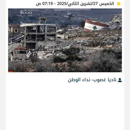
الخميس 27/تشرين الثاني/2025 - 07:19 ص
ناديا غصوب- نداء الوطن