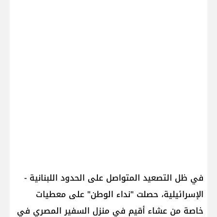
في ظل التصعيد المتواصل على الحدود اللبنانية -
الإسرائيلية، حصلت "نداء الوطن" على معطيات
خاصة من عشاء أقيم في منزل السفير المصري في