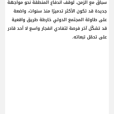
سباق مع الزمن، لوقف اندفاع المنطقة نحو مواجهة
جديدة قد تكون الأكثر تدميرًا منذ سنوات، واضعة
على طاولة المجتمع الدولي خارطة طريق واقعية
قد تشكّل آخر فرصة لتفادي انفجار واسع لا أحد قادر
على تحمّل تبعاته.