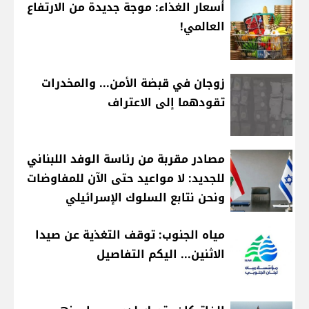
أسعار الغذاء: موجة جديدة من الارتفاع
العالمي!
زوجان في قبضة الأمن... والمخدرات
تقودهما إلى الاعتراف
مصادر مقربة من رئاسة الوفد اللبناني
للجديد: لا مواعيد حتى الآن للمفاوضات
ونحن نتابع السلوك الإسرائيلي
مياه الجنوب: توقف التغذية عن صيدا
الاثنين... اليكم التفاصيل