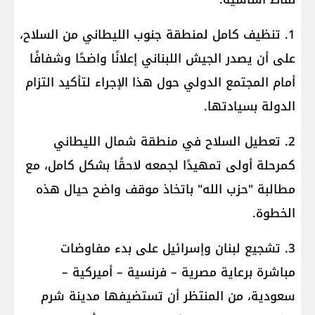
1. تنظيف كامل لمنطقة جنوب الليطاني من السلاح،
على أن يصدر الجيش اللبناني إعلانًا واضحًا وشفافًا
أمام المجتمع الدولي حول هذا الإجراء لتأكيد التزام
الدولة بسيادتها.
2. تعطيل السلاح في منطقة شمال الليطاني
كمرحلة أولى تمهيدًا لجمعه لاحقًا بشكل كامل، مع
مطالبة "حزب الله" باتخاذ موقف واضح حيال هذه
الخطوة.
3. تشجيع لبنان وإسرائيل على بدء مفاوضات
مباشرة برعاية مصرية – فرنسية – أميركية –
سعودية، من المنتظر أن تستضيفها مدينة شرم