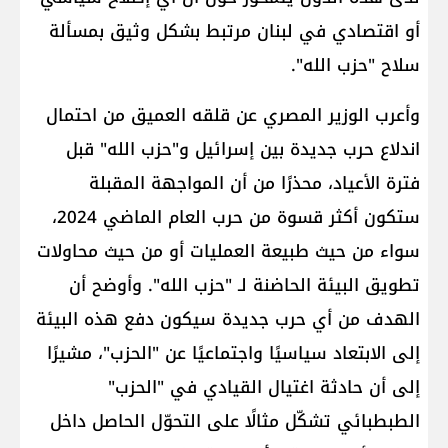
أو اقتصادي في لبنان مرتبط بشكل وثيق بمسألة
سلاح "حزب الله".
وأعرب الوزير المصري عن قلقه العميق من احتمال
اندلاع حرب جديدة بين إسرائيل و"حزب الله" قبل
فترة الأعياد، محذرًا من أن المواجهة المقبلة
ستكون أكثر قسوة من حرب العام الماضي 2024،
سواء من حيث طبيعة العمليات أو من حيث محاولات
تطويق البيئة الحاضنة لـ "حزب الله". وأوضح أن
الهدف من أي حرب جديدة سيكون دفع هذه البيئة
إلى الابتعاد سياسيًا واجتماعيًا عن "الحزب"، مشيرًا
إلى أن حادثة اغتيال القيادي في "الحزب"
الطبطبائي تشكّل مثالًا على التحوّل الحاصل داخل