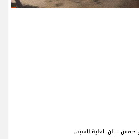
 طقس لبنان، لغاية السبت.