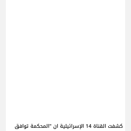
كشفت القناة 14 الإسرائيلية ان "المحكمة توافق