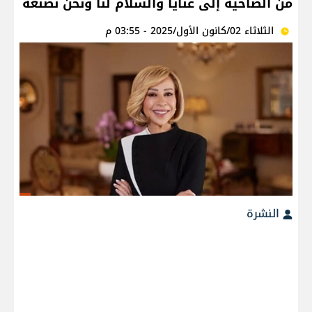
من الضاحية إلى عنايا والسلام لنا ونحن نصنعه
الثلاثاء 02/كانون الأول/2025 - 03:55 م
النشرة