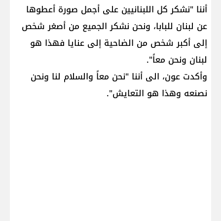
أننا "نشكر كل اللبنانيين على أجمل صورة أعطوها
عن لبنان للبابا، ونحن نشكر الجميع من أصغر شخص
إلى أكبر شخص من الضاحية إلى عنايا فهذا هو
لبنان ونحن معاً".
وأكدت عون، الى أننا "نحن معاً والسلام لنا ونحن
نصنعه وهذا هو ​التعايش​".