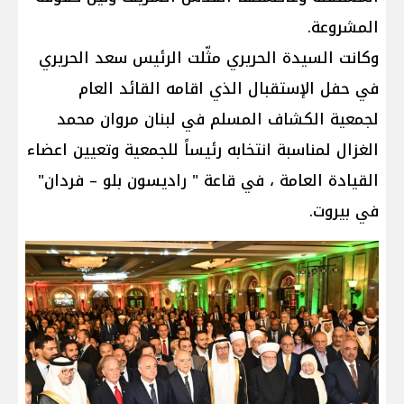
المشروعة.
وكانت السيدة الحريري مثّلت الرئيس سعد الحريري
في حفل الإستقبال الذي اقامه القائد العام
لجمعية الكشاف المسلم في لبنان مروان محمد
الغزال لمناسبة انتخابه رئيساً للجمعية وتعيين اعضاء
القيادة العامة ، في قاعة " راديسون بلو – فردان"
في بيروت.