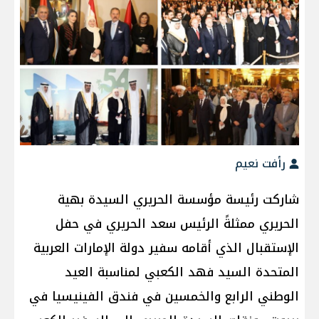
رأفت نعيم
شاركت رئيسة مؤسسة الحريري السيدة بهية
الحريري ممثلةً الرئيس سعد الحريري في حفل
الإستقبال الذي أقامه سفير دولة الإمارات العربية
المتحدة السيد فهد الكعبي لمناسبة العيد
الوطني الرابع والخمسين في فندق الفينيسيا في