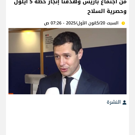
من اجتماع باريس وهدفنا إنجاز خطة 5 أيلول
وحصرية السلاح
السبت 20/كانون الأول/2025 - 07:26 ص
النشرة