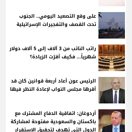
على وقع التصعيد اليومي.. الجنوب
تحت القصف والتفجيرات الإسرائيلية
راتب النائب من 3 آلاف إلى 5 آلاف دولار
شهرياً... فكيف أقرّت الزيادة؟
الرئيس عون أعاد أربعة قوانين كان قد
أقرها مجلس النواب لإعادة النظر فيها
أردوغان: اتفاقية الدفاع المشترك مع
باكستان والسعودية مفتوحة لمشاركة
الدول التي تهدف لتحقيق الاستقرار