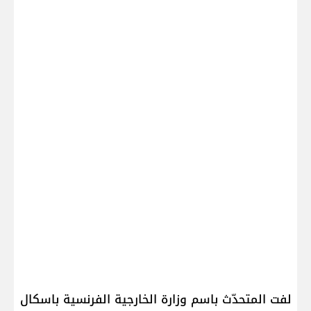
لفت المتحدّث باسم ​وزارة الخارجية الفرنسية​ باسكال