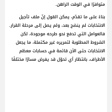
متوافرًا في الوقت الراهن.
بناءً على ما تقدّم، يمكن القول إنّ ملف تأجيل
الانتخابات لم ينضج بعد، ولم يصل إلى مرحلة القرار.
فالعوامل التي تدفع نحو طرحه موجودة، لكن
الشروط المطلوبة لتمريره غير مكتملة، ما يجعل
الانتخابات حتى الآن قائمة في حسابات معظم
الأطراف، بانتظار أي تحوّل قد يفرض مسارًا مختلفًا