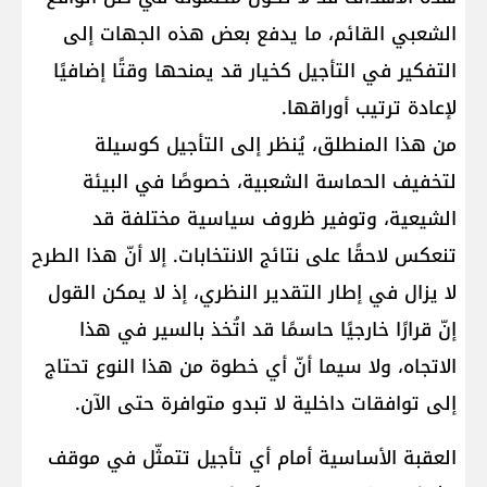
الشعبي القائم، ما يدفع بعض هذه الجهات إلى
التفكير في التأجيل كخيار قد يمنحها وقتًا إضافيًا
لإعادة ترتيب أوراقها.
من هذا المنطلق، يُنظر إلى التأجيل كوسيلة
لتخفيف الحماسة الشعبية، خصوصًا في البيئة
الشيعية، وتوفير ظروف سياسية مختلفة قد
تنعكس لاحقًا على نتائج الانتخابات. إلا أنّ هذا الطرح
لا يزال في إطار التقدير النظري، إذ لا يمكن القول
إنّ قرارًا خارجيًا حاسمًا قد اتُخذ بالسير في هذا
الاتجاه، ولا سيما أنّ أي خطوة من هذا النوع تحتاج
إلى توافقات داخلية لا تبدو متوافرة حتى الآن.
العقبة الأساسية أمام أي تأجيل تتمثّل في موقف