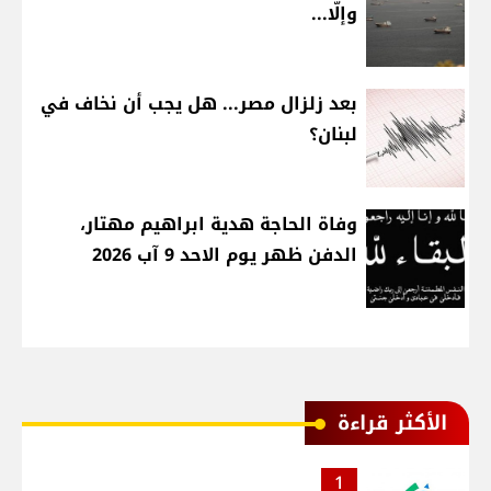
وإلّا...
بعد زلزال مصر... هل يجب أن نخاف في
لبنان؟
وفاة الحاجة هدية ابراهيم مهتار،
الدفن ظهر يوم الاحد 9 آب 2026
الأكثر قراءة
1