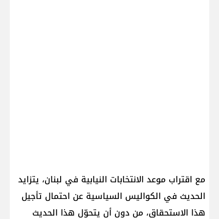
مع اقتراب موعد الانتخابات النيابية في لبنان، يتزايد
الحديث في الكواليس السياسية عن احتمال تأجيل
هذا الاستحقاق، من دون أن يتحوّل هذا الحديث