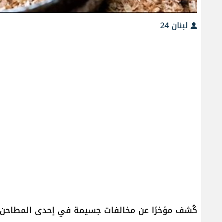
لبنان 24
كُشف مؤخرًا عن مخالفات جسيمة في إحدى المطاحن في