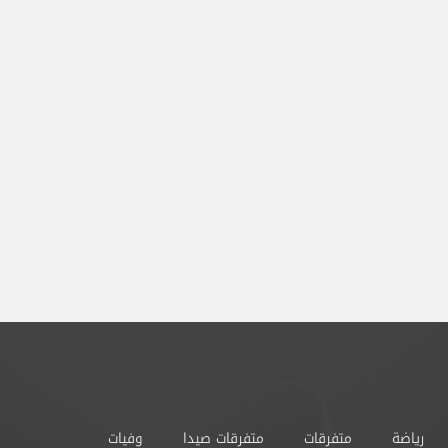
رياضة
متفرقات
متفرقات صيدا
وفيات