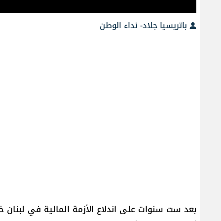
باتريسيا جلاد- نداء الوطن