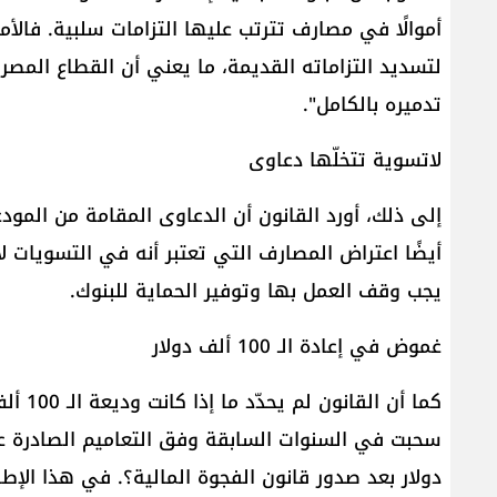
أموالًا في مصارف تترتب عليها التزامات سلبية. فالأ
لتسديد التزاماته القديمة، ما يعني أن القطاع المص
تدميره بالكامل".
لاتسوية تتخلّها دعاوى
إلى ذلك، أورد القانون أن الدعاوى المقامة من الم
أيضًا اعتراض المصارف التي تعتبر أنه في التسويات 
يجب وقف العمل بها وتوفير الحماية للبنوك.
غموض في إعادة الـ 100 ألف دولار
كما أن
دولار بعد صدور قانون الفجوة المالية؟. في هذا الإط