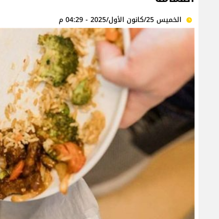
الخميس 25/كانون الأول/2025 - 04:29 م