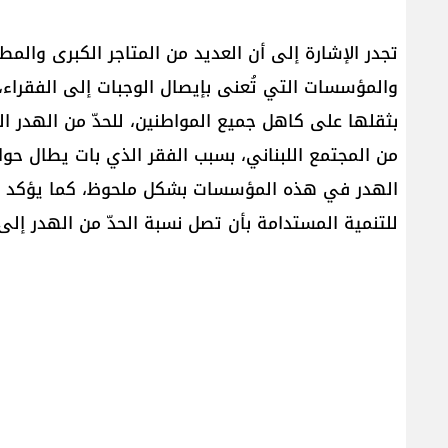
تجدر الإشارة إلى أن العديد من المتاجر الكبرى والمط
والمؤسسات التي تُعنى بإيصال الوجبات إلى الفقراء،
بثقلها على كاهل جميع المواطنين، للحدّ من الهدر ال
الهدر في هذه المؤسسات بشكل ملحوظ، كما يؤكد ال
للتنمية المستدامة بأن تصل نسبة الحدّ من الهدر إلى