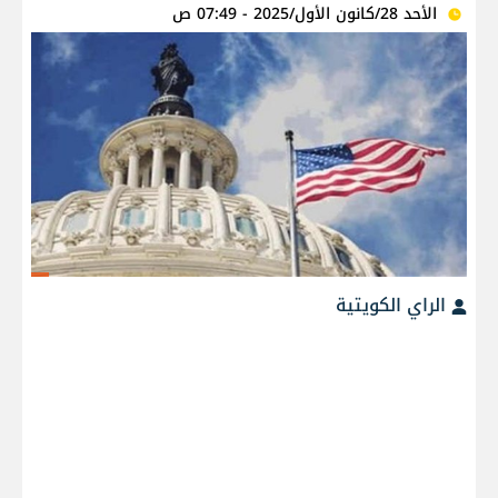
الأحد 28/كانون الأول/2025 - 07:49 ص
الراي الكويتية