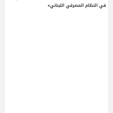
في النظام المصرفي اللبناني»