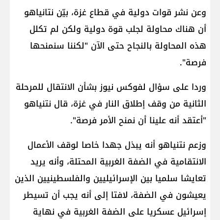
وعن نشر قوات دولية في قطاع غزة، بيّن نتانياهو
أن هناك محاولة لجلب قوة دولية ولكن لم تكلل
هذه المحاولة بالنجاح حتى الآن "لكننا سنمنحها
فرصة".
وردا على سؤال لفوكس نيوز بشأن الانتقال للمرحلة
الثانية من وقف إطلاق النار في غزة، قال نتنياهو
"أعتقد أنه علينا أن نمنح الأمر فرصة".
وزعم نتنياهو أنه يبذل جهدا خاصا لوقف الأعمال
الانتقامية في الضفة الغربية المحتلة، وأنه يريد
تعايشا سلميا بين الإسرائيليين والفلسطينيين الذين
يعيشون في الضفة، لافتا إلى أنه يجب أن تسيطر
إسرائيل عسكريا على الضفة الغربية في نهاية