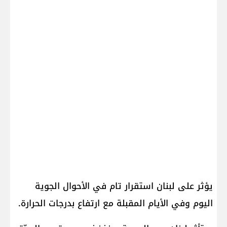
يؤثر على لبنان استقرار تام في الأحوال الجوية
اليوم وفي الأيام المقبلة مع ارتفاع بدرجات الحرارة.