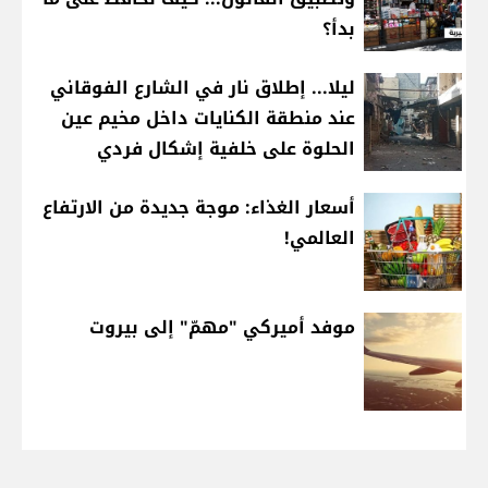
بدأ؟
ليلا... إطلاق نار في الشارع الفوقاني
عند منطقة الكنايات داخل مخيم عين
الحلوة على خلفية إشكال فردي
أسعار الغذاء: موجة جديدة من الارتفاع
العالمي!
موفد أميركي "مهمّ" إلى بيروت