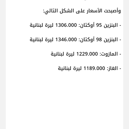
وأصبحت الأسعار على الشكل التالي:
- البنزين 95 أوكتان: 1306.000 ليرة لبنانية
- البنزين 98 أوكتان: 1346.000 ليرة لبنانية
- المازوت: 1229.000 ليرة لبنانية
- الغاز: 1189.000 ليرة لبنانية