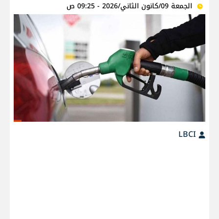
الجمعة 09/كانون الثاني/2026 - 09:25 ص
LBCI