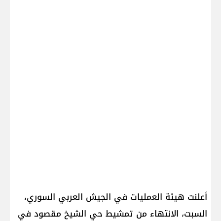
أعلنت هيئة العمليات في الجيش العربي السوري،
السبت، الانتهاء من تمشيط حي الشيخ مقصود في