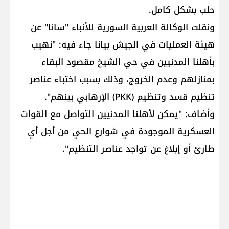
حلب بشكل كامل.
ونقلت الوكالة العربية السورية للأنباء "سانا" عن
هيئة العمليات في الجيش بيانا جاء فيه: "نهيب
بأهلنا المدنيين في حي الشيخ مقصود البقاء
بمنازلهم وعدم الخروج، وذلك بسبب اختباء عناصر
تنظيم قسد وتنظيم (PKK) الإرهابي بينهم".
وأضاف: "يمكن لأهلنا المدنيين التواصل مع القوات
العسكرية الموجودة في شوارع الحي من أجل أي
طارئ أو إبلاغ عن تواجد عناصر التنظيم".