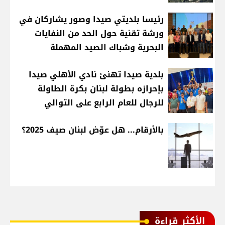
رئيسا بلديتي صيدا وصور يشاركان في
ورشة تقنية حول الحد من النفايات
البحرية وشباك الصيد المهملة
بلدية صيدا تهنئ نادي الأهلي صيدا
بإحرازه بطولة لبنان بكرة الطاولة
للرجال للعام الرابع على التوالي
بالأرقام... هل عوّض لبنان صيف 2025؟
الأكثر قراءة