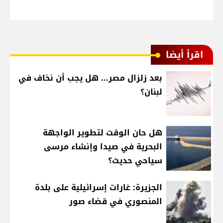
اقرأ أيضا
بعد زلزال مصر... هل يجب أن نخاف في
لبنان؟
هل حان الوقت لتطوير الواجهة
البحرية في صيدا وإنشاء مرسى
سياحي حديث؟
الجزيرة: غارات إسرائيلية على بلدة
المنصوري في قضاء صور