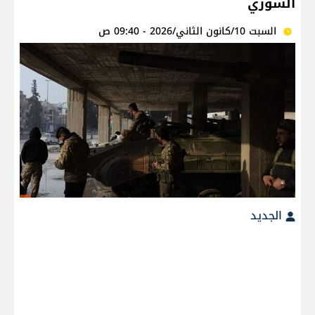
السوري
السبت 10/كانون الثاني/2026 - 09:40 ص
الجديد