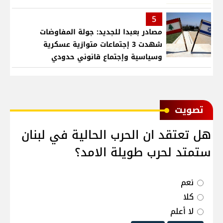
5
مصادر بعبدا للجديد: جولة المفاوضات
شهدت 3 إجتماعات متوازية عسكرية
وسياسية وإجتماع قانوني حدودي
ﺗﺼﻮﻳﺖ
هل تعتقد ان الحرب الحالية في لبنان
ستمتد لحرب طويلة الامد؟
نعم
كلا
لا أعلم