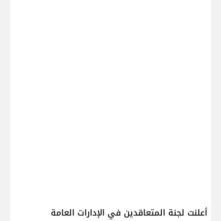
أعلنت لجنة المتعاقدين في الإدارات العامة