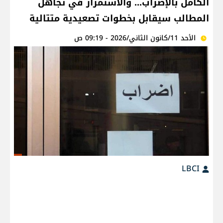
الكامل بالإضراب... والاستمرار في تجاهل
المطالب سيقابل بخطوات تصعيدية متتالية
الأحد 11/كانون الثاني/2026 - 09:19 ص
LBCI