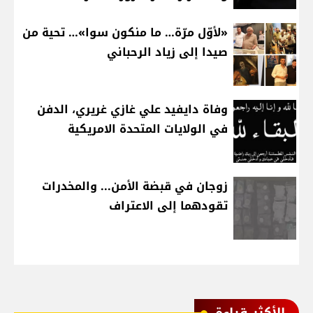
«لأوّل مرّة… ما منكون سوا»… تحية من
صيدا إلى زياد الرحباني
وفاة دايفيد علي غازي غريري، الدفن
في الولايات المتحدة الامريكية
زوجان في قبضة الأمن... والمخدرات
تقودهما إلى الاعتراف