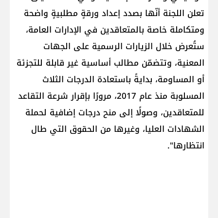
تعلن اللجنة أنّها بصدد إعداد ورقةٍ مطلبيةٍ واضحة
ومتكاملة خاصة بالمتعاقدين في الإدارات العامة،
ستُعرض خلال الزيارات الرسمية على الجهات
المعنية، وتتضمّن مطالب أساسية غير قابلة للتجزئة
أو المساومة، بدايةً باستعادة الدرجات الثلاث
المسلوبة منذ عام 2017، مرورًا بإقرار شرعة التقاعد
للمتعاقدين، وصولًا إلى منح درجات إضافية لحملة
الشهادات العليا، وغيرها من الحقوق التي طال
انتظارها".