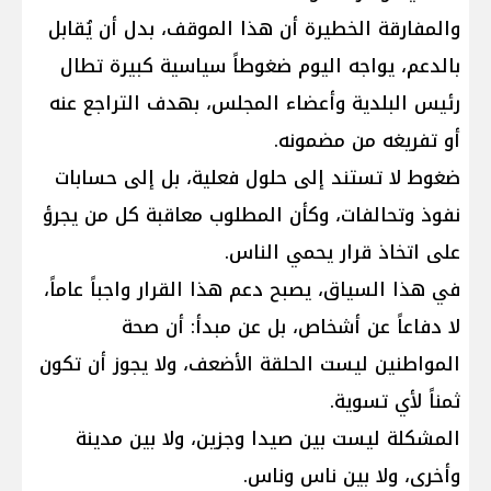
والمفارقة الخطيرة أن هذا الموقف، بدل أن يُقابل
بالدعم، يواجه اليوم ضغوطاً سياسية كبيرة تطال
رئيس البلدية وأعضاء المجلس، بهدف التراجع عنه
أو تفريغه من مضمونه.
ضغوط لا تستند إلى حلول فعلية، بل إلى حسابات
نفوذ وتحالفات، وكأن المطلوب معاقبة كل من يجرؤ
على اتخاذ قرار يحمي الناس.
في هذا السياق، يصبح دعم هذا القرار واجباً عاماً،
لا دفاعاً عن أشخاص، بل عن مبدأ: أن صحة
المواطنين ليست الحلقة الأضعف، ولا يجوز أن تكون
ثمناً لأي تسوية.
المشكلة ليست بين صيدا وجزين، ولا بين مدينة
وأخرى، ولا بين ناس وناس.