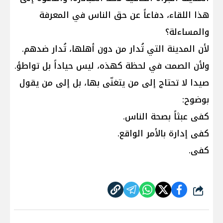
هذا اللقاء، دفاعاً عن حق الناس في المعرفة
والمساءلة؟
لأن المدينة التي تُدار من دون أهلها، تُدار ضدهم.
ولأن الصمت في لحظة كهذه، ليس حياداً بل تواطؤ.
صيدا لا تحتاج إلى من يتغنّى بها، بل إلى من يقول
بوضوح:
كفى عبثاً بصحة الناس.
كفى إدارة بالأمر الواقع.
كفى.
شارك