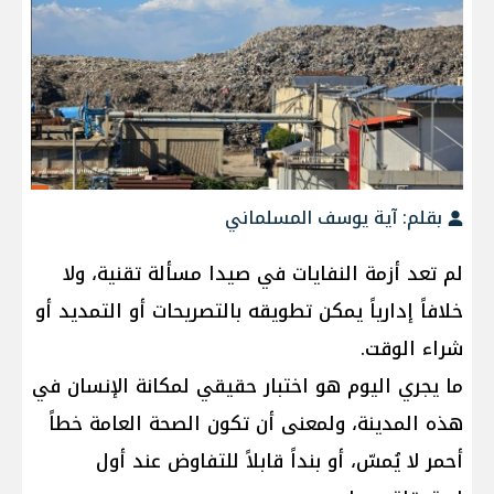
بقلم: آية يوسف المسلماني
لم تعد أزمة النفايات في صيدا مسألة تقنية، ولا
خلافاً إدارياً يمكن تطويقه بالتصريحات أو التمديد أو
شراء الوقت.
ما يجري اليوم هو اختبار حقيقي لمكانة الإنسان في
هذه المدينة، ولمعنى أن تكون الصحة العامة خطاً
أحمر لا يُمسّ، أو بنداً قابلاً للتفاوض عند أول