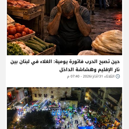
حين تصبح الحرب فاتورة يومية: الغلاء في لبنان بين
نار الإقليم وهشاشة الداخل
الثلاثاء 31/آذار/2026 - 07:40 م