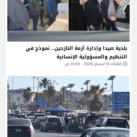
بلدية صيدا وإدارة أزمة النازحين.. نموذج في
التنظيم والمسؤولية الإنسانية
الثلاثاء 14/نيسان/2026 - 10:50 ص