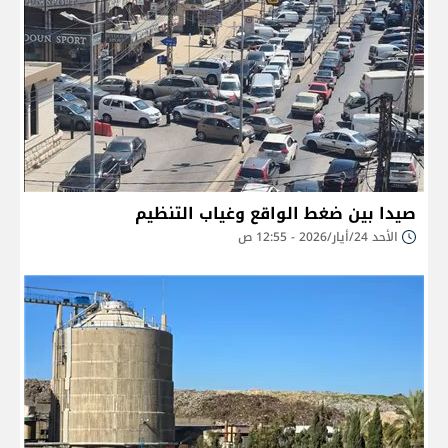
صيدا بين ضغط الواقع وغياب التنظيم
الأحد 24/أيار/2026 - 12:55 ص