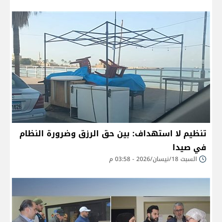
تنظيم لا استهداف: بين حق الرزق وضرورة النظام
في صيدا
السبت 18/نيسان/2026 - 03:58 م