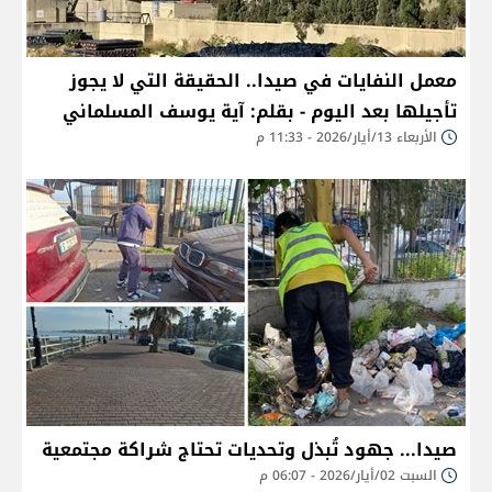
معمل النفايات في صيدا.. الحقيقة التي لا يجوز
تأجيلها بعد اليوم - بقلم: آية يوسف المسلماني
الأربعاء 13/أيار/2026 - 11:33 م
صيدا... جهود تُبذل وتحديات تحتاج شراكة مجتمعية
السبت 02/أيار/2026 - 06:07 م