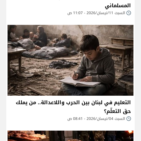
المسلماني
السبت 11/نيسان/2026 - 11:07 ص
التعليم في لبنان بين الحرب واللاعدالة.. من يملك
حق التعلّم؟
السبت 04/نيسان/2026 - 08:41 ص