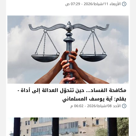
الأربعاء 11/شباط/2026 - 07:29 ص
مكافحة الفساد... حين تتحوّل العدالة إلى أداة -
بقلم: آية يوسف المسلماني
الأحد 08/شباط/2026 - 06:02 م