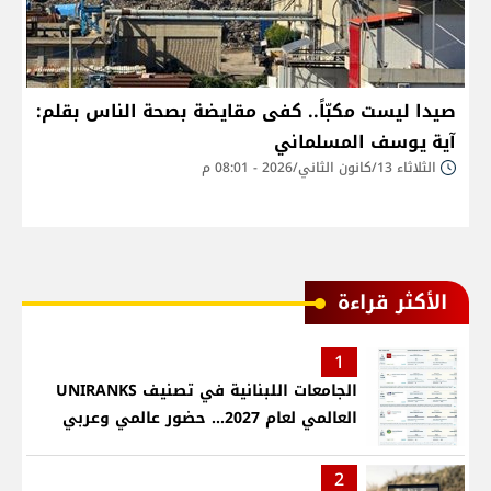
صيدا ليست مكبّاً.. كفى مقايضة بصحة الناس بقلم:
آية يوسف المسلماني
الثلاثاء 13/كانون الثاني/2026 - 08:01 م
الأكثر قراءة
1
الجامعات اللبنانية في تصنيف UNIRANKS
العالمي لعام 2027... حضور عالمي وعربي
2