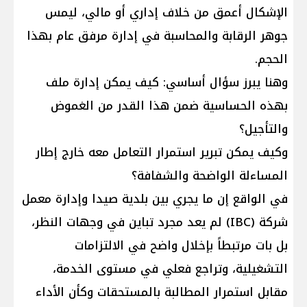
الإشكال أعمق من خلاف إداري أو مالي، ليمس
جوهر الرقابة والمحاسبة في إدارة مرفق عام بهذا
الحجم.
وهنا يبرز سؤال أساسي: كيف يمكن إدارة ملف
بهذه الحساسية ضمن هذا القدر من الغموض
والتأجيل؟
وكيف يمكن تبرير استمرار التعامل معه خارج إطار
المساءلة الواضحة والشفافة؟
في الواقع إن ما يجري بين بلدية صيدا وإدارة معمل
شركة (IBC) لم يعد مجرد تباين في وجهات النظر،
بل بات مرتبطاً بإخلال واضح في الالتزامات
التشغيلية، وتراجع فعلي في مستوى الخدمة،
مقابل استمرار المطالبة بالمستحقات وكأن الأداء