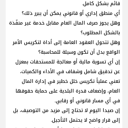
قائم بشكل كامل.
أي منطق إداري أو قانوني يمكن أن يبرر ذلك؟
وهل يجوز صرف المال العام مقابل خدمة غير منفّذة
بالشكل المطلوب؟
وهل تتحول العقود العامة إلى أداة لتكريس الأمر
الواقع بدل أن تكون وسيلة للمحاسبة؟
إن أي تسوية مالية أو معالجة للمستحقات بمعزل
عن تدقيق شامل وشفاف في الأداء والكميات،
تعني عملياً تكريس خلل خطير في إدارة المال
العام، وإضعاف قدرة البلدية على حماية حقوقها
في أي مسار قانوني أو رقابي.
إن صيدا اليوم لا تحتاج إلى مزيد من التوصيف، بل
إلى قرار واضح لا يحتمل التأجيل.