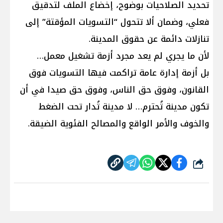
تحديد الصلاحيات بوضوح، إخضاع الملف لتدقيق
فعلي، وضمان ألا تتحول “التسويات المؤقتة” إلى
تنازلات دائمة عن حقوق المدينة.
لأن ما يجري لم يعد مجرد أزمة تشغيل معمل…
بل أزمة إدارة عامة تراكمت فيها التسويات فوق
القانون، وفوق حق الناس، وفوق حق صيدا في أن
تكون مدينة تُحترم… لا مدينة تُدار تحت الضغط
والخوف والأمر الواقع والمصالح الفئوية الضيقة.
شارك