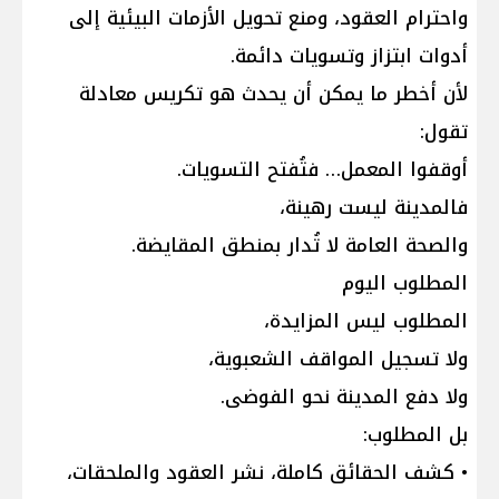
واحترام العقود، ومنع تحويل الأزمات البيئية إلى
أدوات ابتزاز وتسويات دائمة.
لأن أخطر ما يمكن أن يحدث هو تكريس معادلة
تقول:
أوقفوا المعمل… فتُفتح التسويات.
فالمدينة ليست رهينة،
والصحة العامة لا تُدار بمنطق المقايضة.
المطلوب اليوم
المطلوب ليس المزايدة،
ولا تسجيل المواقف الشعبوية،
ولا دفع المدينة نحو الفوضى.
بل المطلوب:
• كشف الحقائق كاملة، نشر العقود والملحقات،