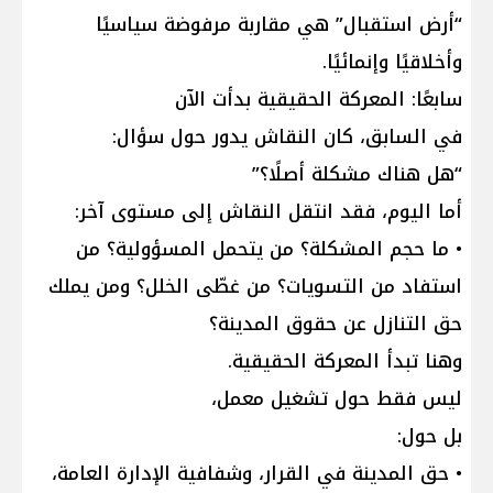
“أرض استقبال” هي مقاربة مرفوضة سياسيًا
وأخلاقيًا وإنمائيًا.
سابعًا: المعركة الحقيقية بدأت الآن
في السابق، كان النقاش يدور حول سؤال:
“هل هناك مشكلة أصلًا؟”
أما اليوم، فقد انتقل النقاش إلى مستوى آخر:
• ما حجم المشكلة؟ من يتحمل المسؤولية؟ من
استفاد من التسويات؟ من غطّى الخلل؟ ومن يملك
حق التنازل عن حقوق المدينة؟
وهنا تبدأ المعركة الحقيقية.
ليس فقط حول تشغيل معمل،
بل حول:
• حق المدينة في القرار، وشفافية الإدارة العامة،