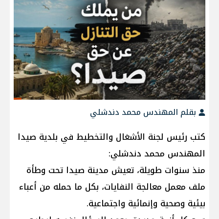
بقلم المهندس محمد دندشلي
كتب رئيس لجنة الأشغال والتخطيط في بلدية صيدا
المهندس محمد دندشلي:
منذ سنوات طويلة، تعيش مدينة صيدا تحت وطأة
ملف معمل معالجة النفايات، بكل ما حمله من أعباء
بيئية وصحية وإنمائية واجتماعية.