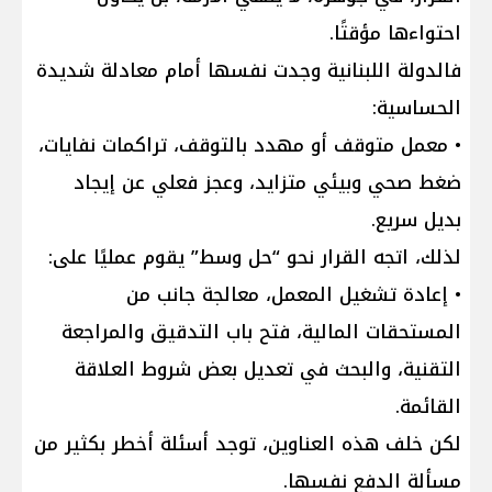
احتواءها مؤقتًا.
فالدولة اللبنانية وجدت نفسها أمام معادلة شديدة
الحساسية:
• معمل متوقف أو مهدد بالتوقف، تراكمات نفايات،
ضغط صحي وبيئي متزايد، وعجز فعلي عن إيجاد
بديل سريع.
لذلك، اتجه القرار نحو “حل وسط” يقوم عمليًا على:
• إعادة تشغيل المعمل، معالجة جانب من
المستحقات المالية، فتح باب التدقيق والمراجعة
التقنية، والبحث في تعديل بعض شروط العلاقة
القائمة.
لكن خلف هذه العناوين، توجد أسئلة أخطر بكثير من
مسألة الدفع نفسها.